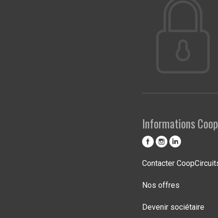
Informations Coop
Contacter CoopCircuit
Nos offres
Devenir sociétaire