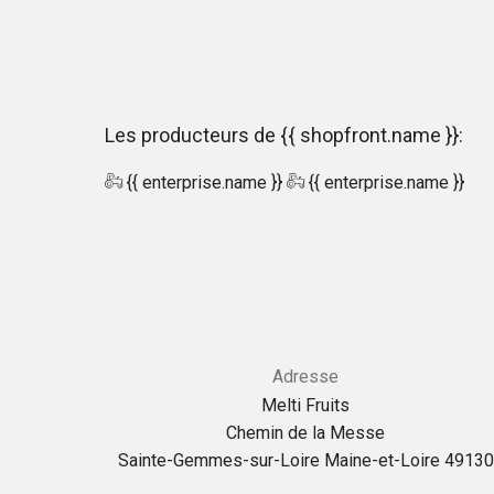
Les producteurs de {{ shopfront.name }}:
{{ enterprise.name }}
{{ enterprise.name }}
Adresse
Melti Fruits
Chemin de la Messe
Sainte-Gemmes-sur-Loire Maine-et-Loire 49130