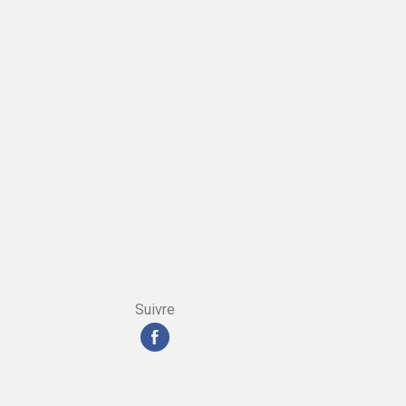
Suivre