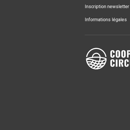
Inscription newsletter
Informations légales