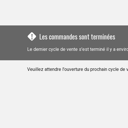
!
Les commandes sont terminées
Le dernier cycle de vente s'est terminé il y a envi
Veuillez attendre l'ouverture du prochain cycle d