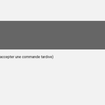
s accepter une commande tardive)