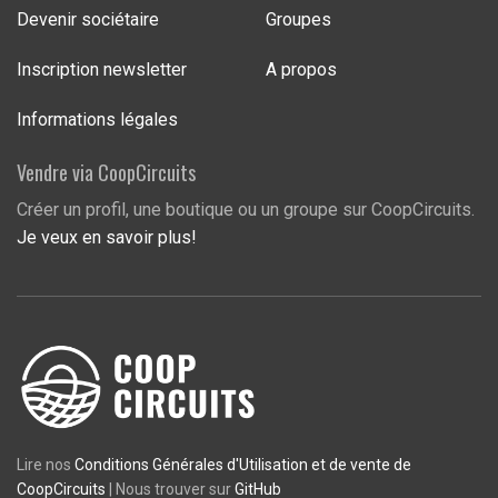
Devenir sociétaire
Groupes
Inscription newsletter
A propos
Informations légales
Vendre via CoopCircuits
Créer un profil, une boutique ou un groupe sur CoopCircuits.
Je veux en savoir plus!
Lire nos
Conditions Générales d'Utilisation et de vente de
CoopCircuits
| Nous trouver sur
GitHub