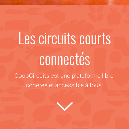
Les circuits courts
connectés
CoopCircuits est une plateforme libre,
cogérée et accessible à tous.