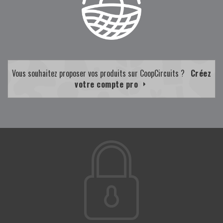
Vous souhaitez proposer vos produits sur CoopCircuits ?
Créez
votre compte pro