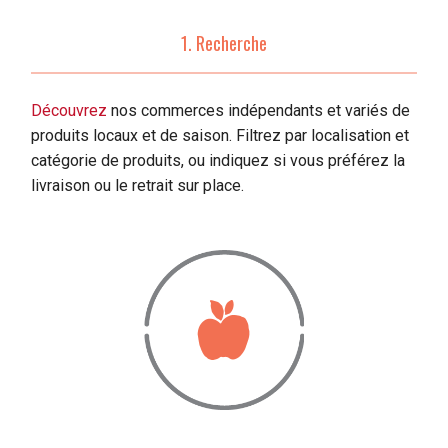
1. Recherche
Découvrez
nos commerces indépendants et variés de
produits locaux et de saison. Filtrez par localisation et
catégorie de produits, ou indiquez si vous préférez la
livraison ou le retrait sur place.