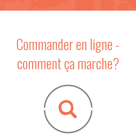
Commander en ligne -
comment ça marche?