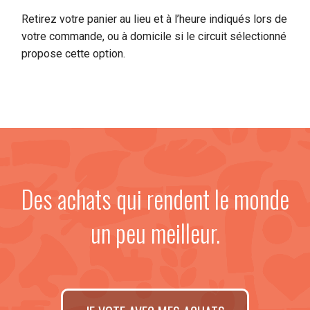
Retirez votre panier au lieu et à l’heure indiqués lors de
votre commande, ou à domicile si le circuit sélectionné
propose cette option.
Des achats qui rendent le monde
un peu meilleur.