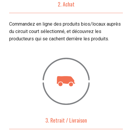
2. Achat
Commandez en ligne des produits bios/locaux auprès
du circuit court sélectionné, et découvrez les
producteurs qui se cachent derrière les produits.
3. Retrait / Livraison