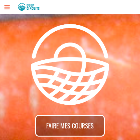
FAIRE MES COURSES