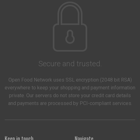
Secure and trusted.
Open Food Network uses SSL encryption (2048 bit RSA)
everywhere to keep your shopping and payment information
private. Our servers do not store your credit card details
and payments are processed by PCI-compliant services.
Keep in touch
Navigate