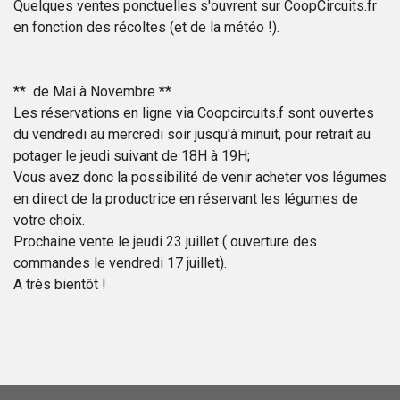
Quelques ventes ponctuelles s'ouvrent sur CoopCircuits.fr
en fonction des récoltes (et de la météo !).
** de Mai à Novembre **
Les réservations en ligne via Coopcircuits.f sont ouvertes
du vendredi au mercredi soir jusqu'à minuit, pour retrait au
potager le jeudi suivant de 18H à 19H;
Vous avez donc la possibilité de venir acheter vos légumes
en direct de la productrice en réservant les légumes de
votre choix.
Prochaine vente le jeudi 23 juillet ( ouverture des
commandes le vendredi 17 juillet).
A très bientôt !