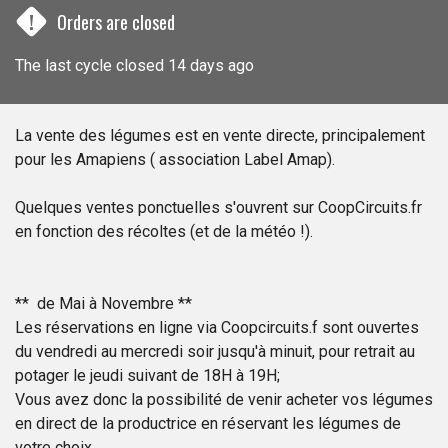
!
Orders are closed
The last cycle closed 14 days ago
La vente des légumes est en vente directe, principalement
pour les Amapiens ( association Label Amap).
Quelques ventes ponctuelles s'ouvrent sur CoopCircuits.fr
en fonction des récoltes (et de la météo !).
** de Mai à Novembre **
Les réservations en ligne via Coopcircuits.f sont ouvertes
du vendredi au mercredi soir jusqu'à minuit, pour retrait au
potager le jeudi suivant de 18H à 19H;
Vous avez donc la possibilité de venir acheter vos légumes
en direct de la productrice en réservant les légumes de
votre choix.