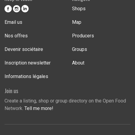
Shops
Email us
Map
Nos offres
Producers
Devenir sociétaire
Groups
Inscription newsletter
About
Informations légales
Join us
Create a listing, shop or group directory on the Open Food
Network.
Tell me more!