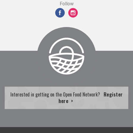
Follow
Interested in getting on the Open Food Network?
Register
here