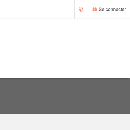
Se connecter
English