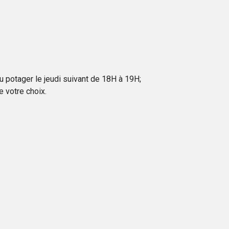
au potager le jeudi suivant de 18H à 19H;
 votre choix.