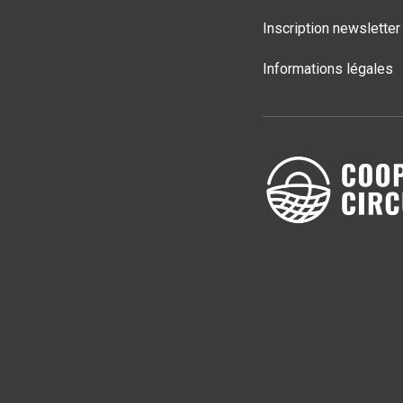
Inscription newsletter
Informations légales