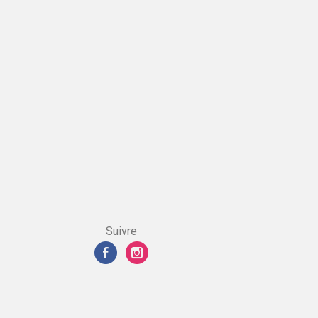
Suivre