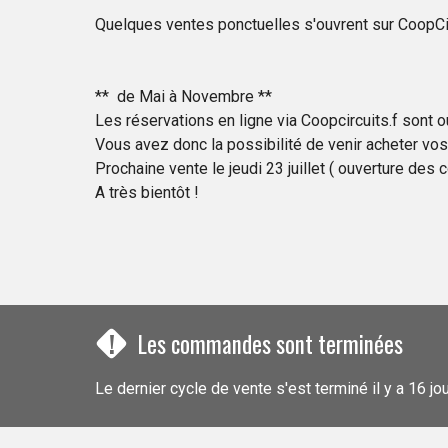
Quelques ventes ponctuelles s'ouvrent sur CoopCirc
** de Mai à Novembre **
Les réservations en ligne via Coopcircuits.f sont o
Vous avez donc la possibilité de venir acheter vos
Prochaine vente le jeudi 23 juillet ( ouverture des 
A très bientôt !
!
Les commandes sont terminées
Le dernier cycle de vente s'est terminé il y a 16 jo