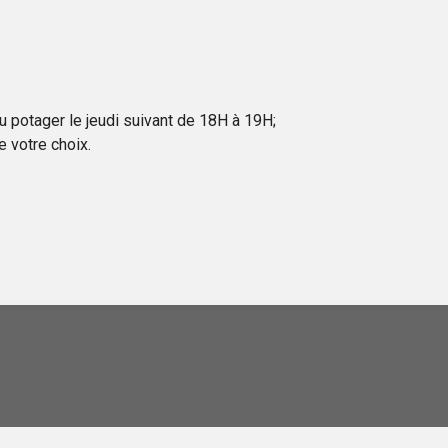
au potager le jeudi suivant de 18H à 19H;
 votre choix.