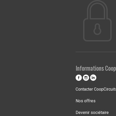
Informations Coop
Contacter CoopCircuit
Nos offres
Devenir sociétaire