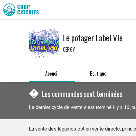
Le potager Label Vie
CERGY
Accueil
Boutique
!
Les commandes sont terminées
Le dernier cycle de vente s'est terminé il y a 16 jo
La vente des légumes est en vente directe, princi