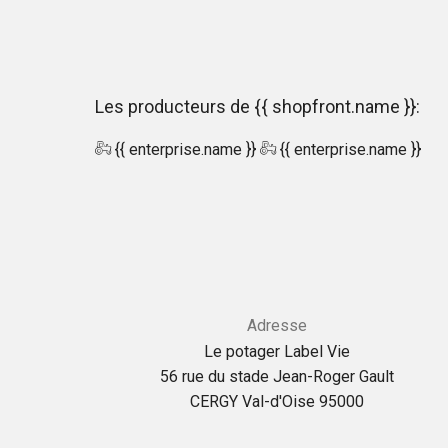
Les producteurs de {{ shopfront.name }}:
{{ enterprise.name }}
{{ enterprise.name }}
Adresse
Le potager Label Vie
56 rue du stade Jean-Roger Gault
CERGY Val-d'Oise 95000