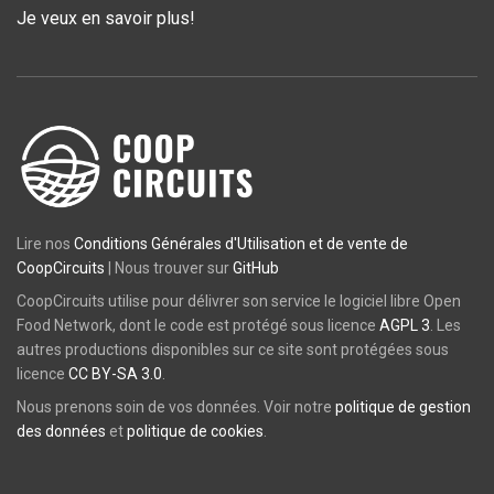
Je veux en savoir plus!
Lire nos
Conditions Générales d'Utilisation et de vente de
CoopCircuits
| Nous trouver sur
GitHub
CoopCircuits utilise pour délivrer son service le logiciel libre Open
Food Network, dont le code est protégé sous licence
AGPL 3
. Les
autres productions disponibles sur ce site sont protégées sous
licence
CC BY-SA 3.0
.
Nous prenons soin de vos données. Voir notre
politique de gestion
des données
et
politique de cookies
.