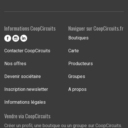
Informations CoopCircuits
Naviguer sur CoopCircuits.fr
Boutiques
Contacter CoopCircuits
Carte
Nos offres
Producteurs
Devenir sociétaire
Groupes
Inscription newsletter
A propos
Informations légales
Vendre via CoopCircuits
Créer un profil, une boutique ou un groupe sur CoopCircuits.