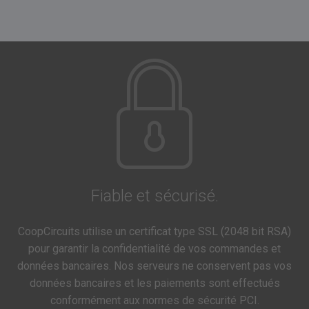
Fiable et sécurisé.
CoopCircuits utilise un certificat type SSL (2048 bit RSA)
pour garantir la confidentialité de vos commandes et
données bancaires. Nos serveurs ne conservent pas vos
données bancaires et les paiements sont effectués
conformément aux normes de sécurité PCI.