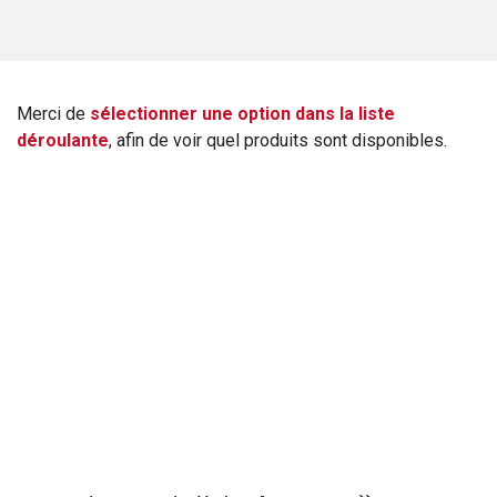
Merci de
sélectionner une option dans la liste
déroulante
, afin de voir quel produits sont disponibles.