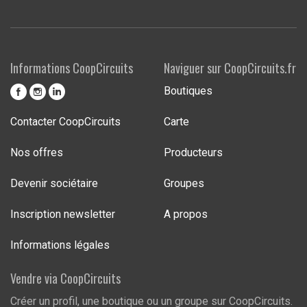
Informations CoopCircuits
Naviguer sur CoopCircuits.fr
Boutiques
Contacter CoopCircuits
Carte
Nos offres
Producteurs
Devenir sociétaire
Groupes
Inscription newsletter
A propos
Informations légales
Vendre via CoopCircuits
Créer un profil, une boutique ou un groupe sur CoopCircuits.