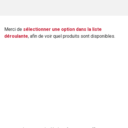
Merci de
sélectionner une option dans la liste
déroulante
, afin de voir quel produits sont disponibles.