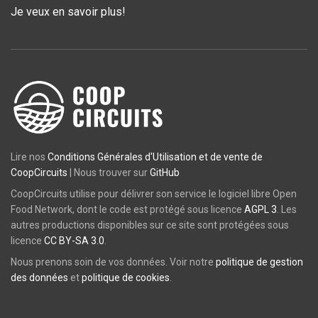
Je veux en savoir plus!
Lire nos
Conditions Générales d'Utilisation et de vente de
CoopCircuits
| Nous trouver sur
GitHub
CoopCircuits utilise pour délivrer son service le logiciel libre Open
Food Network, dont le code est protégé sous licence
AGPL 3
. Les
autres productions disponibles sur ce site sont protégées sous
licence
CC BY-SA 3.0
.
Nous prenons soin de vos données. Voir notre
politique de gestion
des données
et
politique de cookies
.