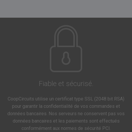
Fiable et sécurisé.
CoopCircuits utilise un certificat type SSL (2048 bit RSA)
pour garantir la confidentialité de vos commandes et
données bancaires. Nos serveurs ne conservent pas vos
données bancaires et les paiements sont effectués
conformément aux normes de sécurité PCI.