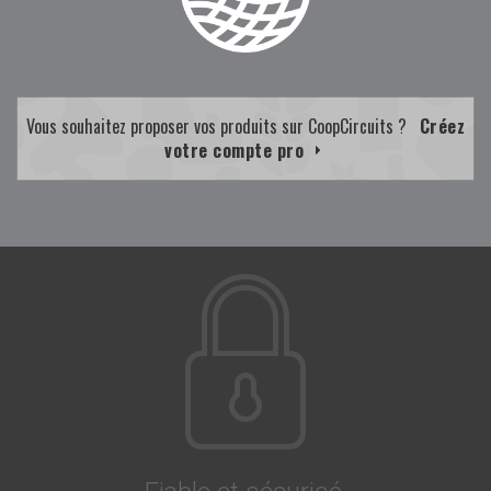
Vous souhaitez proposer vos produits sur CoopCircuits ?
Créez
votre compte pro