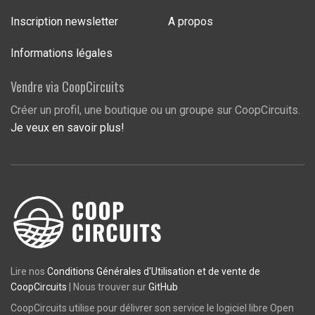
Inscription newsletter
A propos
Informations légales
Vendre via CoopCircuits
Créer un profil, une boutique ou un groupe sur CoopCircuits.
Je veux en savoir plus!
Lire nos
Conditions Générales d'Utilisation et de vente de
CoopCircuits
| Nous trouver sur
GitHub
CoopCircuits utilise pour délivrer son service le logiciel libre Open