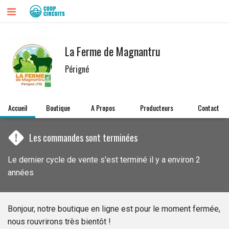
La Ferme de Magnantru
Périgné
Accueil
Boutique
A Propos
Producteurs
Contact
!
Les commandes sont terminées
Le dernier cycle de vente s'est terminé il y a environ 2
années
Bonjour, notre boutique en ligne est pour le moment fermée,
nous rouvrirons très bientôt !