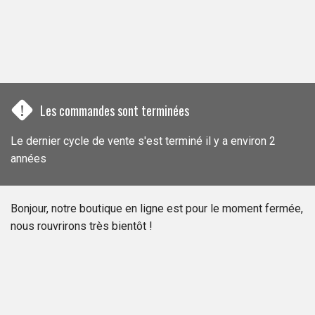
!
Les commandes sont terminées
Le dernier cycle de vente s'est terminé il y a environ 2
années
Bonjour, notre boutique en ligne est pour le moment fermée,
nous rouvrirons très bientôt !