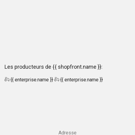
Les producteurs de {{ shopfront.name }}:
{{ enterprise.name }}
{{ enterprise.name }}
Adresse