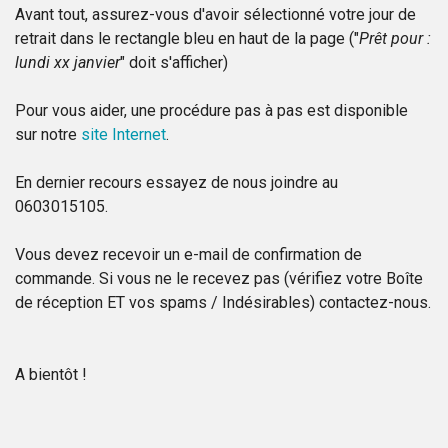
Avant tout, assurez-vous d'avoir sélectionné votre jour de
retrait dans le rectangle bleu en haut de la page ("
Prêt pour :
lundi xx janvier
" doit s'afficher)
Pour vous aider, une procédure pas à pas est disponible
sur notre
site Internet
.
En dernier recours essayez de nous joindre au
0603015105.
Vous devez recevoir un e-mail de confirmation de
commande. Si vous ne le recevez pas (vérifiez votre Boîte
de réception ET vos spams / Indésirables) contactez-nous.
A bientôt !