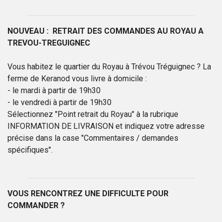
NOUVEAU : RETRAIT DES COMMANDES AU ROYAU A
TREVOU-TREGUIGNEC
Vous habitez le quartier du Royau à Trévou Tréguignec ? La
ferme de Keranod vous livre à domicile :
- le mardi à partir de 19h30
- le vendredi à partir de 19h30
Sélectionnez "Point retrait du Royau" à la rubrique
INFORMATION DE LIVRAISON et indiquez votre adresse
précise dans la case "Commentaires / demandes
spécifiques".
VOUS RENCONTREZ UNE DIFFICULTE POUR
COMMANDER ?