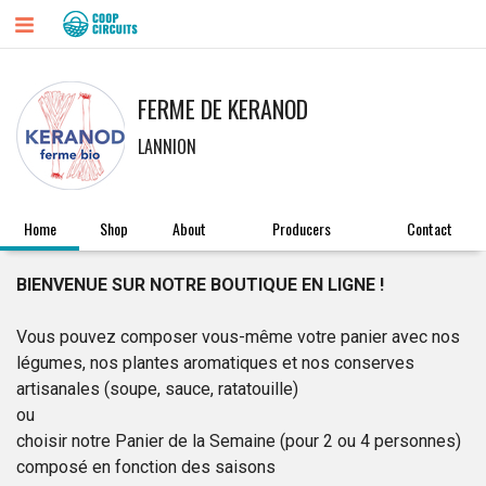
FERME DE KERANOD
LANNION
Home
Shop
About
Producers
Contact
BIENVENUE SUR NOTRE BOUTIQUE EN LIGNE !
Vous pouvez composer vous-même votre panier avec nos
légumes, nos plantes aromatiques et nos conserves
artisanales (soupe, sauce, ratatouille)
ou
choisir notre Panier de la Semaine (pour 2 ou 4 personnes)
composé en fonction des saisons