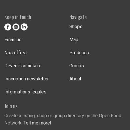
Keep in touch
Navigate
Shops
Email us
Map
Nos offres
Producers
Devenir sociétaire
Groups
Inscription newsletter
About
Informations légales
Join us
Create a listing, shop or group directory on the Open Food
Network.
Tell me more!