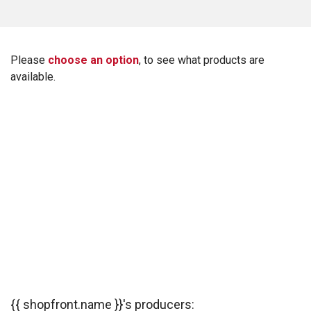
Please
choose an option
, to see what products are
available.
{{ shopfront.name }}'s producers: