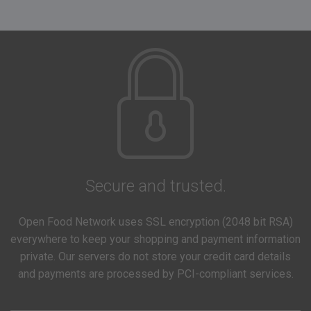
Secure and trusted.
Open Food Network uses SSL encryption (2048 bit RSA)
everywhere to keep your shopping and payment information
private. Our servers do not store your credit card details
and payments are processed by PCI-compliant services.