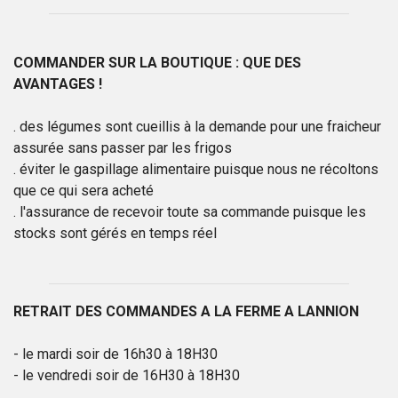
COMMANDER SUR LA BOUTIQUE : QUE DES
AVANTAGES !
. des légumes sont cueillis à la demande pour une fraicheur
assurée sans passer par les frigos
. éviter le gaspillage alimentaire puisque nous ne récoltons
que ce qui sera acheté
. l'assurance de recevoir toute sa commande puisque les
stocks sont gérés en temps réel
RETRAIT DES COMMANDES A LA FERME A LANNION
- le mardi soir de 16h30 à 18H30
- le vendredi soir de 16H30 à 18H30