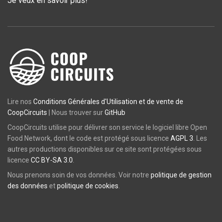
Je veux en savoir plus!
Lire nos
Conditions Générales d'Utilisation et de vente de
CoopCircuits
| Nous trouver sur
GitHub
CoopCircuits utilise pour délivrer son service le logiciel libre Open
Food Network, dont le code est protégé sous licence
AGPL 3
. Les
autres productions disponibles sur ce site sont protégées sous
licence
CC BY-SA 3.0
.
Nous prenons soin de vos données. Voir notre
politique de gestion
des données
et
politique de cookies
.