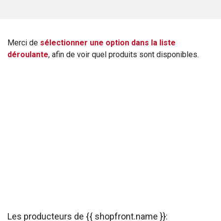
Merci de
sélectionner une option dans la liste
déroulante
, afin de voir quel produits sont disponibles.
Les producteurs de {{ shopfront.name }}: