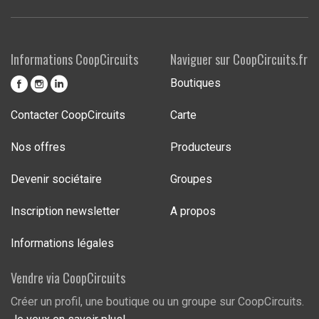
Informations CoopCircuits
Naviguer sur CoopCircuits.fr
Boutiques
Contacter CoopCircuits
Carte
Nos offres
Producteurs
Devenir sociétaire
Groupes
Inscription newsletter
A propos
Informations légales
Vendre via CoopCircuits
Créer un profil, une boutique ou un groupe sur CoopCircuits.