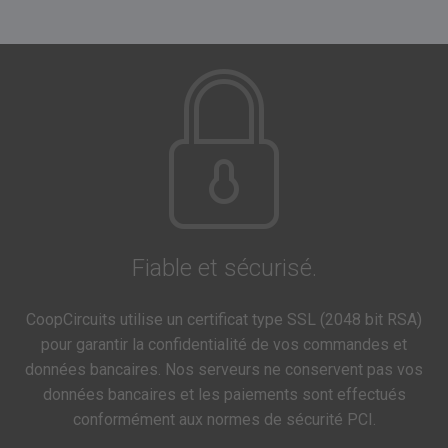
Fiable et sécurisé.
CoopCircuits utilise un certificat type SSL (2048 bit RSA)
pour garantir la confidentialité de vos commandes et
données bancaires. Nos serveurs ne conservent pas vos
données bancaires et les paiements sont effectués
conformément aux normes de sécurité PCI.