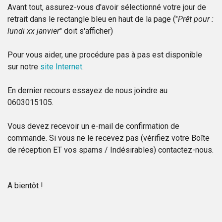
Avant tout, assurez-vous d'avoir sélectionné votre jour de
retrait dans le rectangle bleu en haut de la page ("
Prêt pour :
lundi xx janvier
" doit s'afficher)
Pour vous aider, une procédure pas à pas est disponible
sur notre
site Internet
.
En dernier recours essayez de nous joindre au
0603015105.
Vous devez recevoir un e-mail de confirmation de
commande. Si vous ne le recevez pas (vérifiez votre Boîte
de réception ET vos spams / Indésirables) contactez-nous.
A bientôt !