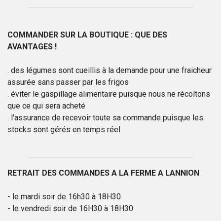
COMMANDER SUR LA BOUTIQUE : QUE DES
AVANTAGES !
. des légumes sont cueillis à la demande pour une fraicheur
assurée sans passer par les frigos
. éviter le gaspillage alimentaire puisque nous ne récoltons
que ce qui sera acheté
. l'assurance de recevoir toute sa commande puisque les
stocks sont gérés en temps réel
RETRAIT DES COMMANDES A LA FERME A LANNION
- le mardi soir de 16h30 à 18H30
- le vendredi soir de 16H30 à 18H30