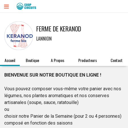
FERME DE KERANOD
LANNION
Accueil
Boutique
A Propos
Producteurs
Contact
BIENVENUE SUR NOTRE BOUTIQUE EN LIGNE !
Vous pouvez composer vous-même votre panier avec nos
légumes, nos plantes aromatiques et nos conserves
artisanales (soupe, sauce, ratatouille)
ou
choisir notre Panier de la Semaine (pour 2 ou 4 personnes)
composé en fonction des saisons