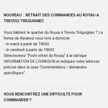
NOUVEAU : RETRAIT DES COMMANDES AU ROYAU A
TREVOU-TREGUIGNEC
Vous habitez le quartier du Royau à Trévou Tréguignec ? La
ferme de Keranod vous livre à domicile :
- le mardi à partir de 19h30
- le vendredi à partir de 19h30
Sélectionnez "Point retrait du Royau" à la rubrique
INFORMATION DE LIVRAISON et indiquez votre adresse
précise dans la case "Commentaires / demandes
spécifiques".
VOUS RENCONTREZ UNE DIFFICULTE POUR
COMMANDER ?