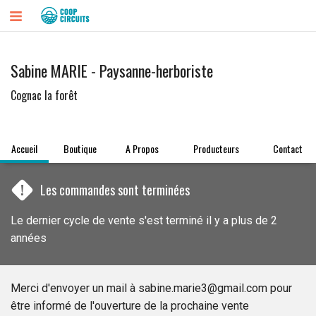
Sabine MARIE - Paysanne-herboriste
Cognac la forêt
Accueil
Boutique
A Propos
Producteurs
Contact
!
Les commandes sont terminées
Le dernier cycle de vente s'est terminé il y a plus de 2
années
Merci d'envoyer un mail à sabine.marie3@gmail.com pour
être informé de l'ouverture de la prochaine vente