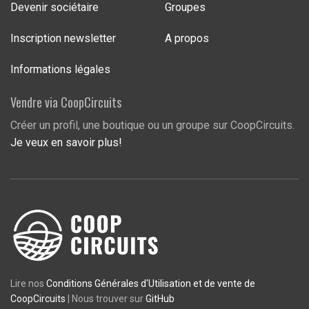
Devenir sociétaire
Groupes
Inscription newsletter
A propos
Informations légales
Vendre via CoopCircuits
Créer un profil, une boutique ou un groupe sur CoopCircuits.
Je veux en savoir plus!
Lire nos
Conditions Générales d'Utilisation et de vente de
CoopCircuits
| Nous trouver sur
GitHub