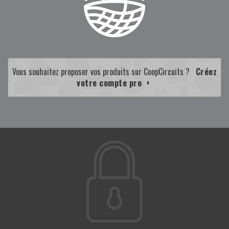
Vous souhaitez proposer vos produits sur CoopCircuits ?
Créez
votre compte pro