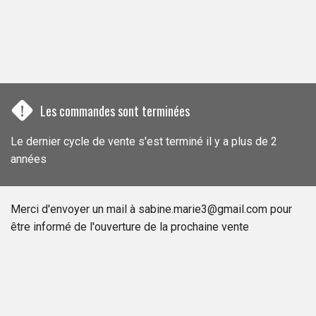
!
Les commandes sont terminées
Le dernier cycle de vente s'est terminé il y a plus de 2
années
Merci d'envoyer un mail à sabine.marie3@gmail.com pour
être informé de l'ouverture de la prochaine vente