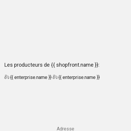
Les producteurs de {{ shopfront.name }}:
{{ enterprise.name }}
{{ enterprise.name }}
Adresse