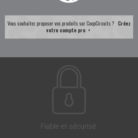
Vous souhaitez proposer vos produits sur CoopCircuits ?
Créez
votre compte pro
Fiable et sécurisé.