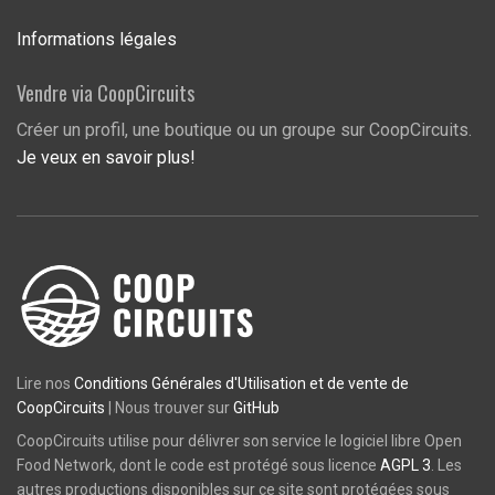
Informations légales
Vendre via CoopCircuits
Créer un profil, une boutique ou un groupe sur CoopCircuits.
Je veux en savoir plus!
Lire nos
Conditions Générales d'Utilisation et de vente de
CoopCircuits
| Nous trouver sur
GitHub
CoopCircuits utilise pour délivrer son service le logiciel libre Open
Food Network, dont le code est protégé sous licence
AGPL 3
. Les
autres productions disponibles sur ce site sont protégées sous