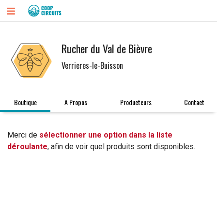
Rucher du Val de Bièvre
Verrieres-le-Buisson
Boutique
A Propos
Producteurs
Contact
Merci de
sélectionner une option dans la liste
déroulante
, afin de voir quel produits sont disponibles.