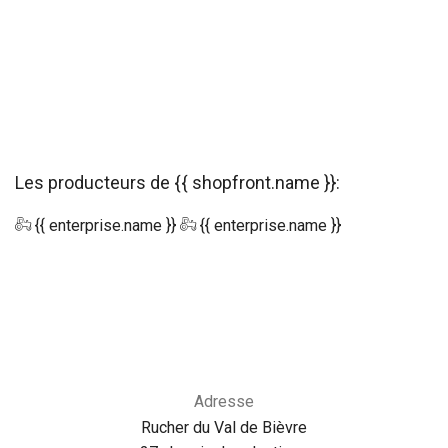
Les producteurs de {{ shopfront.name }}:
{{ enterprise.name }}
{{ enterprise.name }}
Adresse
Rucher du Val de Bièvre