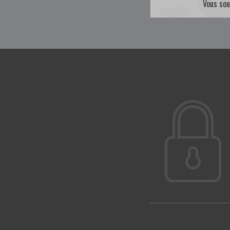
Vous sou