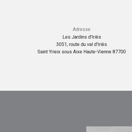
Adresse
Les Jardins d'Iriès
3051, route du val d'Iriès
Saint Yrieix sous Aixe Haute-Vienne 87700