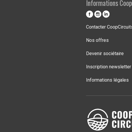
Informations Coop
Contacter CoopCircuit
Nos offres
Devenir sociétaire
Inscription newsletter
Informations légales