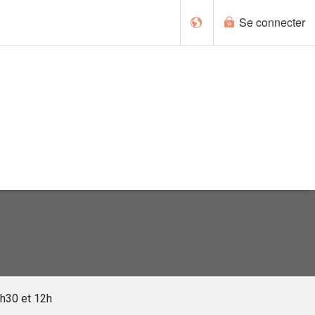
Se connecter
English
9h30 et 12h