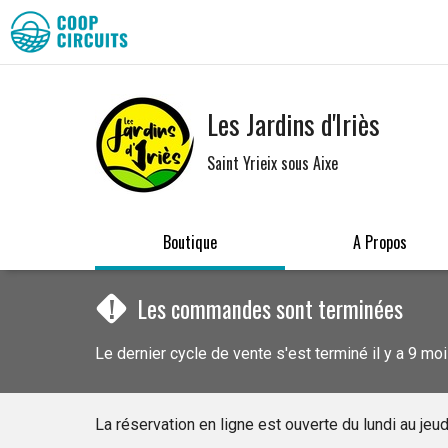
Les Jardins d'Iriès
Saint Yrieix sous Aixe
Boutique
A Propos
!
Les commandes sont terminées
Le dernier cycle de vente s'est terminé il y a 9 mo
La réservation en ligne est ouverte du lundi au je