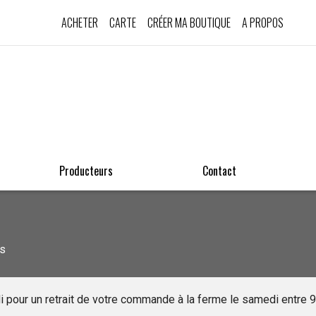
ACHETER
CARTE
CRÉER MA BOUTIQUE
A PROPOS
Producteurs
Contact
is
udi pour un retrait de votre commande à la ferme le samedi entre 