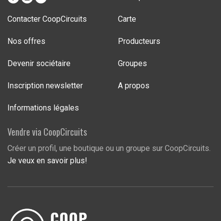
Contacter CoopCircuits
Carte
Nos offres
Producteurs
Devenir sociétaire
Groupes
Inscription newsletter
A propos
Informations légales
Vendre via CoopCircuits
Créer un profil, une boutique ou un groupe sur CoopCircuits.
Je veux en savoir plus!