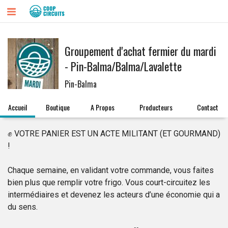
Groupement d'achat fermier du mardi
- Pin-Balma/Balma/Lavalette
Pin-Balma
Accueil
Boutique
A Propos
Producteurs
Contact
✊ VOTRE PANIER EST UN ACTE MILITANT (ET GOURMAND)
!
Chaque semaine, en validant votre commande, vous faites
bien plus que remplir votre frigo. Vous court-circuitez les
intermédiaires et devenez les acteurs d’une économie qui a
du sens.