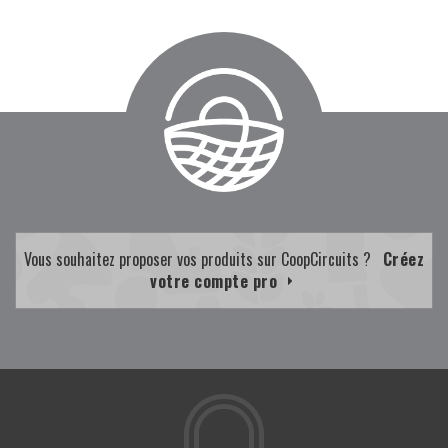
Vous souhaitez proposer vos produits sur CoopCircuits ?
Créez
votre compte pro