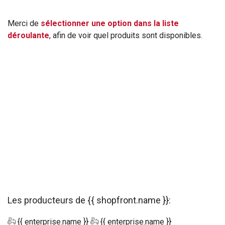
Merci de
sélectionner une option dans la liste
déroulante
, afin de voir quel produits sont disponibles.
Les producteurs de {{ shopfront.name }}:
{{ enterprise.name }}
{{ enterprise.name }}