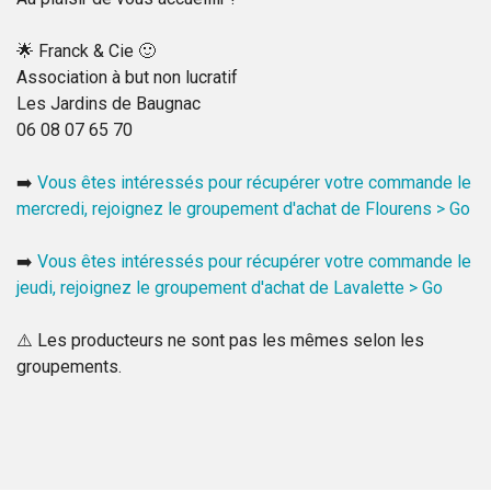
🌟 Franck & Cie 🙂
Association à but non lucratif
Les Jardins de Baugnac
06 08 07 65 70
➡️
Vous êtes intéressés pour récupérer votre commande le
mercredi, rejoignez le groupement d'achat de Flourens > Go
➡️
Vous êtes intéressés pour récupérer votre commande le
jeudi, rejoignez le groupement d'achat de Lavalette > Go
⚠️ Les producteurs ne sont pas les mêmes selon les
groupements.