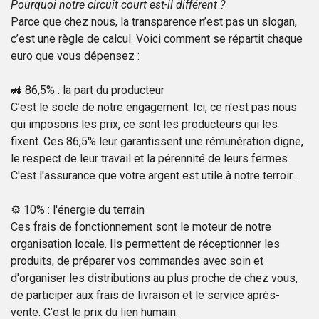
Pourquoi notre circuit court est-il différent ?
Parce que chez nous, la transparence n’est pas un slogan,
c’est une règle de calcul. Voici comment se répartit chaque
euro que vous dépensez :
🚜 86,5% : la part du producteur
C’est le socle de notre engagement. Ici, ce n'est pas nous
qui imposons les prix, ce sont les producteurs qui les
fixent. Ces 86,5% leur garantissent une rémunération digne,
le respect de leur travail et la pérennité de leurs fermes.
C'est l'assurance que votre argent est utile à notre terroir...
⚙️ 10% : l'énergie du terrain
Ces frais de fonctionnement sont le moteur de notre
organisation locale. Ils permettent de réceptionner les
produits, de préparer vos commandes avec soin et
d'organiser les distributions au plus proche de chez vous,
de participer aux frais de livraison et le service après-
vente. C’est le prix du lien humain.