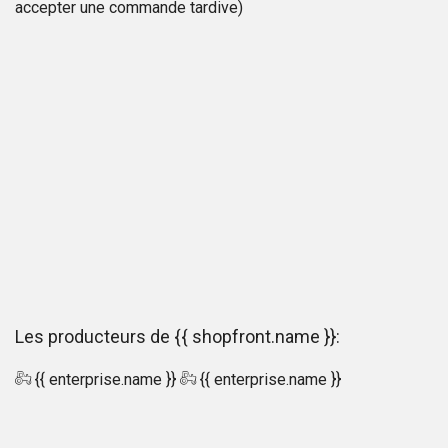
accepter une commande tardive)
Les producteurs de {{ shopfront.name }}:
{{ enterprise.name }}
{{ enterprise.name }}