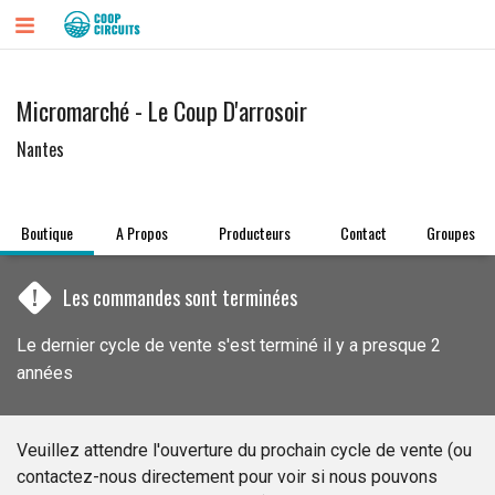
Micromarché - Le Coup D'arrosoir
Nantes
Boutique
A Propos
Producteurs
Contact
Groupes
!
Les commandes sont terminées
Le dernier cycle de vente s'est terminé il y a presque 2
années
Veuillez attendre l'ouverture du prochain cycle de vente (ou
contactez-nous directement pour voir si nous pouvons