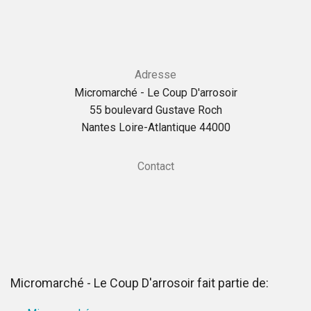
Adresse
Micromarché - Le Coup D'arrosoir
55 boulevard Gustave Roch
Nantes Loire-Atlantique 44000
Contact
Micromarché - Le Coup D'arrosoir fait partie de: