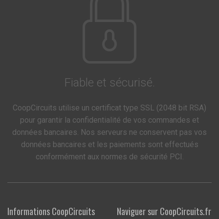
Fiable et sécurisé.
CoopCircuits utilise un certificat type SSL (2048 bit RSA)
pour garantir la confidentialité de vos commandes et
données bancaires. Nos serveurs ne conservent pas vos
données bancaires et les paiements sont effectués
conformément aux normes de sécurité PCI.
Informations CoopCircuits
Naviguer sur CoopCircuits.fr