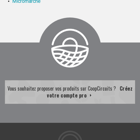
Micromarché
Vous souhaitez proposer vos produits sur CoopCircuits ?
Créez
votre compte pro