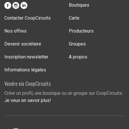
Boutiques
Contacter CoopCircuits
Carte
Nos offres
Producteurs
Devenir sociétaire
Groupes
Inscription newsletter
A propos
Informations légales
Vendre via CoopCircuits
Créer un profil, une boutique ou un groupe sur CoopCircuits.
Je veux en savoir plus!