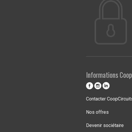
Informations Coop
Contacter CoopCircuit
Nos offres
Devenir sociétaire