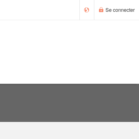
Se connecter
English