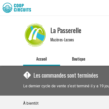
La Passerelle
Mazères-Lezons
Accueil
Boutique
!
Les commandes sont terminées
Le dernier cycle de vente s'est terminé il y a 19 jo
À bientôt