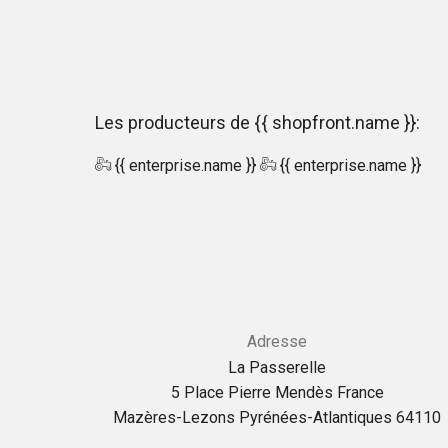
Les producteurs de {{ shopfront.name }}:
{{ enterprise.name }}
{{ enterprise.name }}
Adresse
La Passerelle
5 Place Pierre Mendès France
Mazères-Lezons Pyrénées-Atlantiques 64110