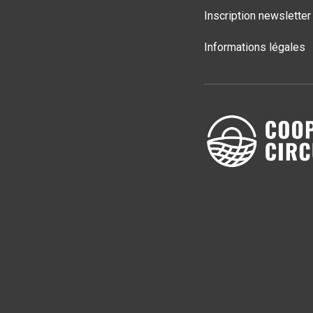
Inscription newsletter
Informations légales