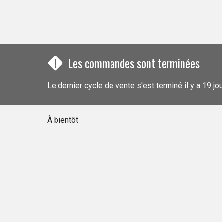
!
Les commandes sont terminées
Le dernier cycle de vente s'est terminé il y a 19 jo
À bientôt