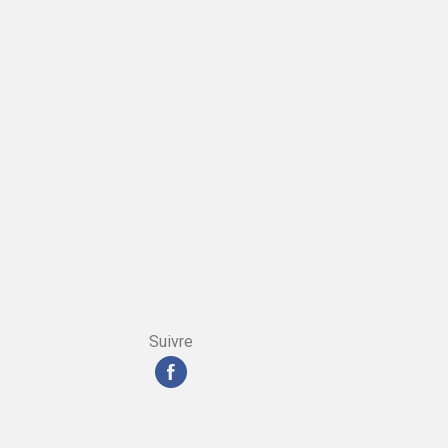
Suivre