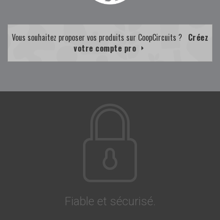
Vous souhaitez proposer vos produits sur CoopCircuits ?
Créez
votre compte pro
Fiable et sécurisé.