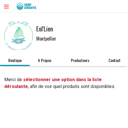
Eol'Lien
Montpellier
Boutique
A Propos
Producteurs
Contact
Merci de
sélectionner une option dans la liste
déroulante
, afin de voir quel produits sont disponibles.