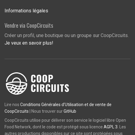
Informations légales
Vendre via CoopCircuits
Créer un profil, une boutique ou un groupe sur CoopCircuits.
Je veux en savoir plus!
Lire nos
Conditions Générales d'Utilisation et de vente de
CoopCircuits
| Nous trouver sur
GitHub
CoopCircuits utilise pour délivrer son service le logiciel libre Open
Food Network, dont le code est protégé sous licence
AGPL 3
. Les
autres productions disponibles sur ce site sont protégées sous