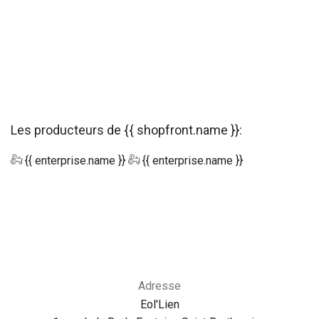
Les producteurs de {{ shopfront.name }}:
{{ enterprise.name }}
{{ enterprise.name }}
Adresse
Eol'Lien