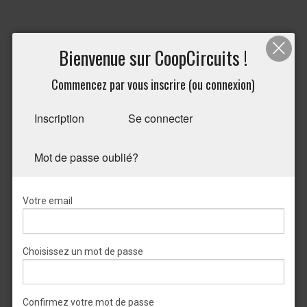
Bienvenue sur CoopCircuits !
Commencez par vous inscrire (ou connexion)
Inscription
Se connecter
Mot de passe oublié?
Votre email
Choisissez un mot de passe
Confirmez votre mot de passe