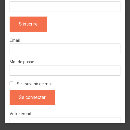
Email
Mot de passe
Se souvenir de moi
Votre email