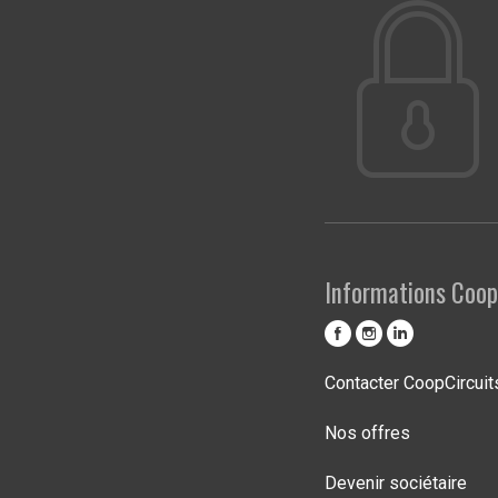
Informations Coop
Contacter CoopCircuit
Nos offres
Devenir sociétaire