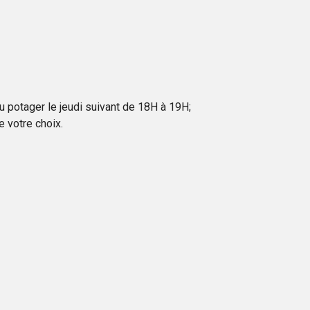
au potager le jeudi suivant de 18H à 19H;
 votre choix.