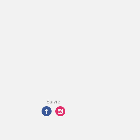
Suivre