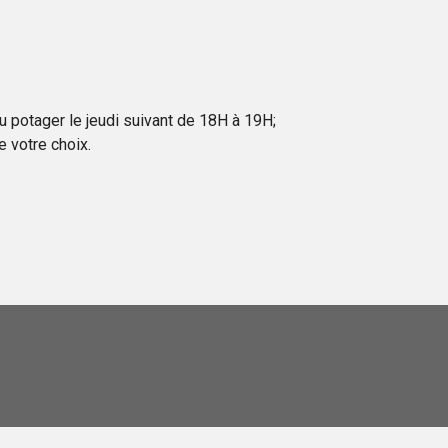
au potager le jeudi suivant de 18H à 19H;
 votre choix.