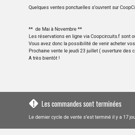
Quelques ventes ponctuelles s'ouvrent sur CoopCirc
** de Mai à Novembre **
Les réservations en ligne via Coopcircuits.f sont o
Vous avez donc la possibilité de venir acheter vos
Prochaine vente le jeudi 23 juillet ( ouverture des 
A très bientôt !
!
Les commandes sont terminées
Le dernier cycle de vente s'est terminé il y a 17 jo