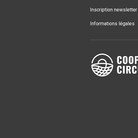
Inscription newsletter
Informations légales