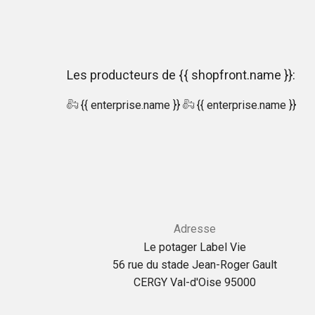
Les producteurs de {{ shopfront.name }}:
{{ enterprise.name }}
{{ enterprise.name }}
Adresse
Le potager Label Vie
56 rue du stade Jean-Roger Gault
CERGY Val-d'Oise 95000