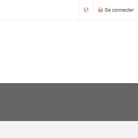
Se connecter
English