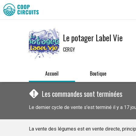
Le potager Label Vie
CERGY
Accueil
Boutique
!
Les commandes sont terminées
Le dernier cycle de vente s'est terminé il y a 17 jo
La vente des légumes est en vente directe, princi